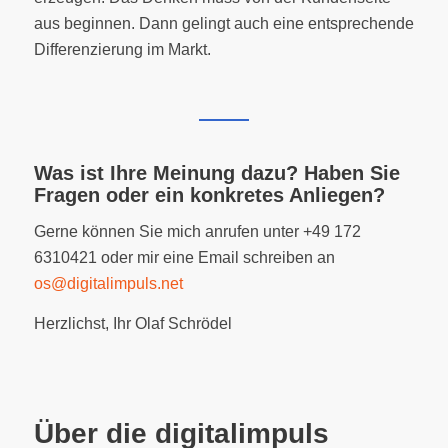
aus beginnen. Dann gelingt auch eine entsprechende
Differenzierung im Markt.
Was ist Ihre Meinung dazu? Haben Sie
Fragen oder ein konkretes Anliegen?
Gerne können Sie mich anrufen unter +49 172
6310421 oder mir eine Email schreiben an
os@digitalimpuls.net
Herzlichst, Ihr Olaf Schrödel
Über die digitalimpuls