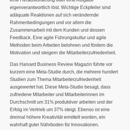
eigenverantwortlich löst. Wichtige Eckpfeiler sind
adäquate Reaktionen auf sich verändernde
Rahmenbedingungen und vor allem die
Zusammenarbeit mit dem Kunden und dessen
Feedback. Eine agile Führungskultur und agile
Methoden beim Arbeiten belohnen und fördern die
Motivation und steigern die Mitarbeiterzufriedenheit.
Das Harvard Business Review Magazin führte vor
kurzem eine Meta-Studie durch, die mehrere hundert
Studien zum Thema Mitarbeiterzufriedenheit
ausgewertet hat. Diese Meta-Studie besagt, dass
zufriedene Mitarbeiter und Mitarbeiterinnen im
Durchschnitt um 31% produktiver arbeiten und der
Erfolg im Vertrieb um 37% steigt. Ebenso ist eine
dreimal höhere Kreativität ermittelt worden, ein
wahrhaft guter Nährboden für Innovationen.