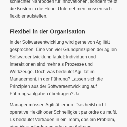
schlechter Nährboden für Innovationen, sondern treibt
die Kosten in die Höhe. Unternehmen müssen sich
flexibler aufstellen.
Flexibel in der Organisation
In der Softwareentwicklung wird gerne von Agilität
gesprochen. Eine von vier Grundprinzipien der agilen
Softwareentwicklung lautet: Individuen und
Interaktionen sind mehr als Prozesse und
Werkzeuge. Doch was bedeutet Agilität im
Management, in der Führung? Lassen sich die
Prinzipien aus der Softwareentwicklung auf
Führungsaufgaben übertragen? Ja!
Manager müssen Agilität lernen. Das heißt nicht
operative Hektik oder Schnelligkeit par ordre du mufti.
Es bedeutet Vertrauen in ein Team, das ein Problem,
eine Herausforderung oder eine Aufgabe