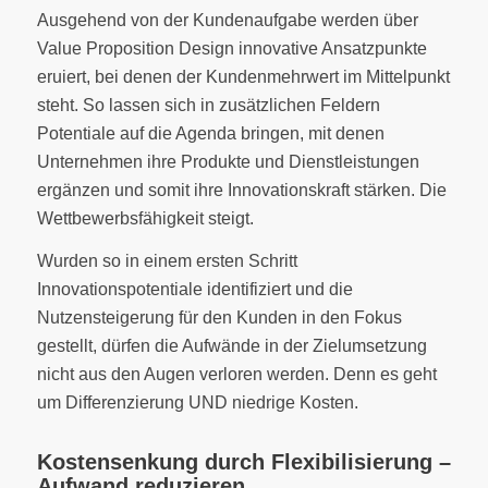
Ausgehend von der Kundenaufgabe werden über
Value Proposition Design innovative Ansatzpunkte
eruiert, bei denen der Kundenmehrwert im Mittelpunkt
steht. So lassen sich in zusätzlichen Feldern
Potentiale auf die Agenda bringen, mit denen
Unternehmen ihre Produkte und Dienstleistungen
ergänzen und somit ihre Innovationskraft stärken. Die
Wettbewerbsfähigkeit steigt.
Wurden so in einem ersten Schritt
Innovationspotentiale identifiziert und die
Nutzensteigerung für den Kunden in den Fokus
gestellt, dürfen die Aufwände in der Zielumsetzung
nicht aus den Augen verloren werden. Denn es geht
um Differenzierung UND niedrige Kosten.
Kostensenkung durch Flexibilisierung –
Aufwand reduzieren