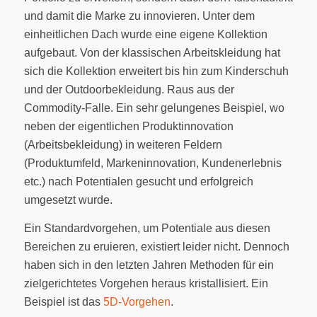
und damit die Marke zu innovieren. Unter dem
einheitlichen Dach wurde eine eigene Kollektion
aufgebaut. Von der klassischen Arbeitskleidung hat
sich die Kollektion erweitert bis hin zum Kinderschuh
und der Outdoorbekleidung. Raus aus der
Commodity-Falle. Ein sehr gelungenes Beispiel, wo
neben der eigentlichen Produktinnovation
(Arbeitsbekleidung) in weiteren Feldern
(Produktumfeld, Markeninnovation, Kundenerlebnis
etc.) nach Potentialen gesucht und erfolgreich
umgesetzt wurde.
Ein Standardvorgehen, um Potentiale aus diesen
Bereichen zu eruieren, existiert leider nicht. Dennoch
haben sich in den letzten Jahren Methoden für ein
zielgerichtetes Vorgehen heraus kristallisiert. Ein
Beispiel ist das
5D-Vorgehen
.