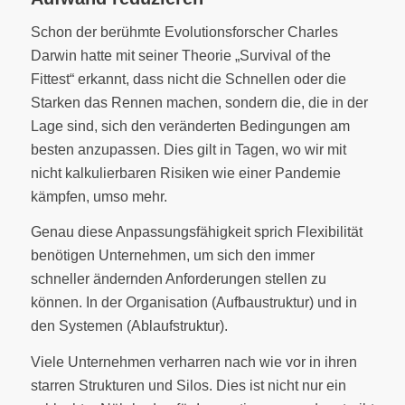
Schon der berühmte Evolutionsforscher Charles
Darwin hatte mit seiner Theorie „Survival of the
Fittest“ erkannt, dass nicht die Schnellen oder die
Starken das Rennen machen, sondern die, die in der
Lage sind, sich den veränderten Bedingungen am
besten anzupassen. Dies gilt in Tagen, wo wir mit
nicht kalkulierbaren Risiken wie einer Pandemie
kämpfen, umso mehr.
Genau diese Anpassungsfähigkeit sprich Flexibilität
benötigen Unternehmen, um sich den immer
schneller ändernden Anforderungen stellen zu
können. In der Organisation (Aufbaustruktur) und in
den Systemen (Ablaufstruktur).
Viele Unternehmen verharren nach wie vor in ihren
starren Strukturen und Silos. Dies ist nicht nur ein