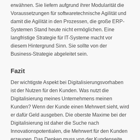
erwähnen. Sie liefern aufgrund ihrer Modularität die
Voraussetzungen für softwaretechnische Agilität und
damit die Agilität in den Prozessen, die große ERP-
Systemen Stand heute nicht ermöglichen. Eine
langfristige Strategie für IT-Systeme macht vor
diesem Hintergrund Sinn. Sie sollte von der
Business-Strategie abgeleitet sein.
Fazit
Der wichtigste Aspekt bei Digitalisierungsvorhaben
ist der Nutzen für den Kunden. Was nutzt die
Digitalisierung meines Unternehmens meinen
Kunden? Wenn der Kunde einen Mehrwert sieht, wird
er dafür Geld ausgeben. Die oberste Maxime bei der
Digitalisierung ist daher die Suche nach
Innovationspotentialen, die Mehrwert für den Kunden
erzeugen. Das Denken muss von der Kundenseite