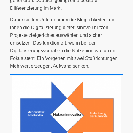
generieren. Dadurch gelingt eine bessere
Differenzierung im Markt.
Daher sollten Unternehmen die Möglichkeiten, die
ihnen die Digitalisierung bietet, sinnvoll nutzen,
Projekte zielgerichtet auswählen und sicher
umsetzen. Das funktioniert, wenn bei den
Digitalisierungsvorhaben die Nutzeninnovation im
Fokus steht. Ein Vorgehen mit zwei Stoßrichtungen.
Mehrwert erzeugen, Aufwand senken.