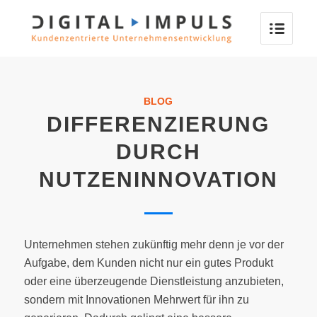
BLOG
DIFFERENZIERUNG
DURCH
NUTZENINNOVATION
Unternehmen stehen zukünftig mehr denn je vor der
Aufgabe, dem Kunden nicht nur ein gutes Produkt
oder eine überzeugende Dienstleistung anzubieten,
sondern mit Innovationen Mehrwert für ihn zu