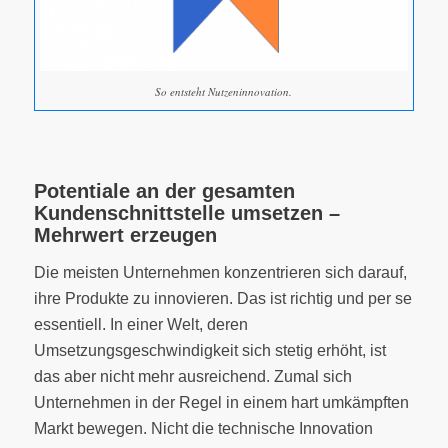
So entsteht Nutzeninnovation.
Potentiale an der gesamten
Kundenschnittstelle umsetzen –
Mehrwert erzeugen
Die meisten Unternehmen konzentrieren sich darauf,
ihre Produkte zu innovieren. Das ist richtig und per se
essentiell. In einer Welt, deren
Umsetzungsgeschwindigkeit sich stetig erhöht, ist
das aber nicht mehr ausreichend. Zumal sich
Unternehmen in der Regel in einem hart umkämpften
Markt bewegen. Nicht die technische Innovation