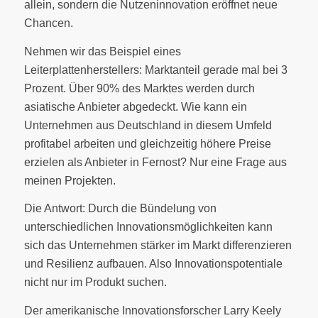
allein, sondern die Nutzeninnovation eröffnet neue
Chancen.
Nehmen wir das Beispiel eines
Leiterplattenherstellers: Marktanteil gerade mal bei 3
Prozent. Über 90% des Marktes werden durch
asiatische Anbieter abgedeckt. Wie kann ein
Unternehmen aus Deutschland in diesem Umfeld
profitabel arbeiten und gleichzeitig höhere Preise
erzielen als Anbieter in Fernost? Nur eine Frage aus
meinen Projekten.
Die Antwort: Durch die Bündelung von
unterschiedlichen Innovationsmöglichkeiten kann
sich das Unternehmen stärker im Markt differenzieren
und Resilienz aufbauen. Also Innovationspotentiale
nicht nur im Produkt suchen.
Der amerikanische Innovationsforscher Larry Keely