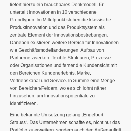
liefert hierzu ein brauchbares Denkmodell. Er
unterteilt Innovationen in 10 verschiedene
Grundtypen. Im Mittelpunkt stehen die klassische
Produktinnovation und das Produktsystem als
zentrale Element der Innovationsbestrebungen.
Daneben existieren weitere Bereich für Innovationen
wie Geschäftsmodelländerungen, Aufbau von
Partnernetzwerken, flexible Strukturen, Prozesse
oder Organisationen und ferner die Kundensicht mit
den Bereichen Kundenerlebnis, Marke,
Vertriebskanal und Service. In Summe eine Menge
von Bereichen/Feldern, wo es sich lohnt näher
hinzusehen, um Innovationspotentiale zu
identifizieren.
Eine bekannte Umsetzung gelang „Engelbert
Strauss“. Das Unternehmen schaffte es, nicht nur das
Portfolio zu erweitern, sondern auch den Außenauftritt